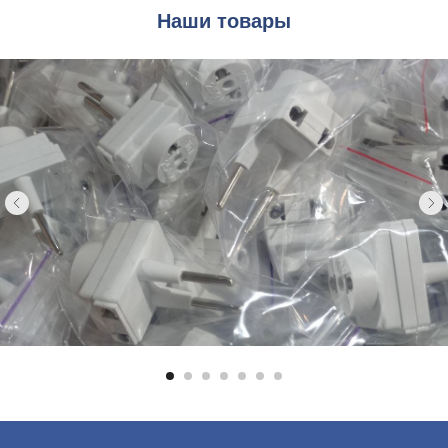
Наши товары