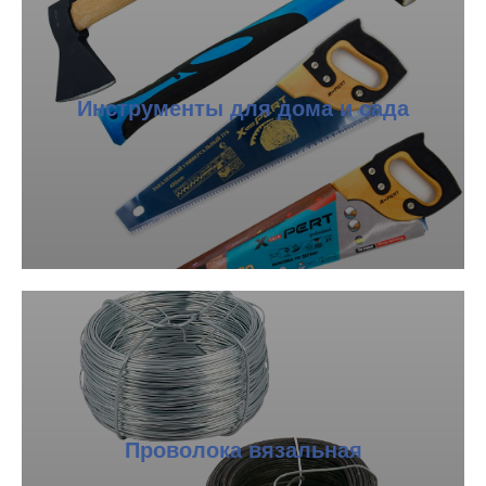
Инструменты для дома и сада
Проволока вязальная