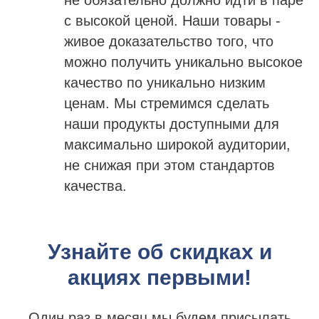
с высокой ценой. Наши товары -
живое доказательство того, что
можно получить уникально высокое
качество по уникально низким
ценам. Мы стремимся сделать
наши продукты доступными для
максимально широкой аудитории,
не снижая при этом стандартов
качества.
Узнайте об скидках и
акциях первыми!
Один раз в месяц мы будем присылать