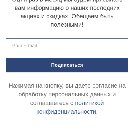
вам информацию о наших последних
акциях и скидках. Обещаем быть
полезными!
Подписаться
Нажимая на кнопку, вы даете согласие на
обработку персональных данных и
соглашаетесь c
политикой
конфиденциальности
.