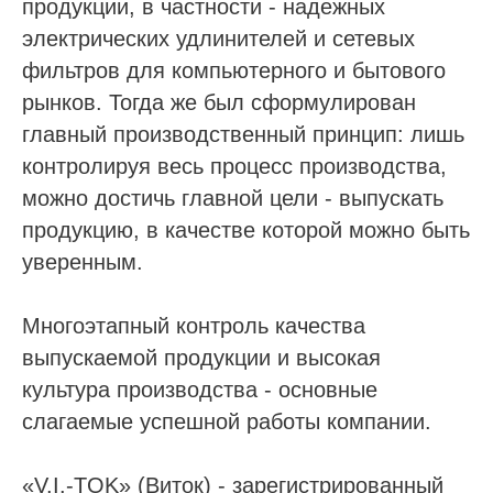
продукции, в частности - надежных
электрических удлинителей и сетевых
фильтров для компьютерного и бытового
рынков. Тогда же был сформулирован
главный производственный принцип: лишь
контролируя весь процесс производства,
можно достичь главной цели - выпускать
продукцию, в качестве которой можно быть
уверенным.
Многоэтапный контроль качества
выпускаемой продукции и высокая
культура производства - основные
слагаемые успешной работы компании.
«V.I.-TOK» (Виток) - зарегистрированный