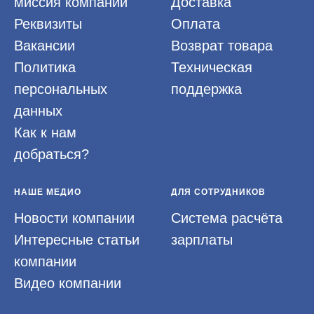
миссия компании
Доставка
Реквизиты
Оплата
Вакансии
Возврат товара
Политика
Техническая
персональных
поддержка
данных
Как к нам
добраться?
НАШЕ МЕДИО
ДЛЯ СОТРУДНИКОВ
Новости компании
Система расчёта
Интересные статьи
зарплаты
компании
Видео компании