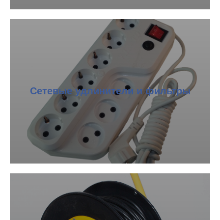
Сетевые удлинители и фильтры