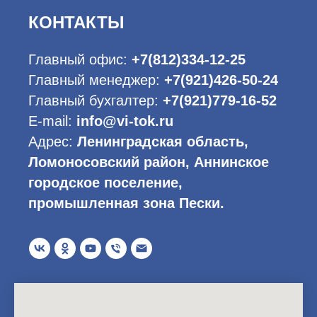
КОНТАКТЫ
Главный офис:
+7(812)334-12-25
Главный менеджер:
+7(921)426-50-24
Главный бухгалтер:
+7(921)779-16-52
E-mail:
info@vi-tok.ru
Адрес:
Ленинградская область,
Ломоносовский район, Аннинское
городское поселение,
промышленная зона Пески.