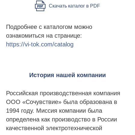
Скачать каталог в PDF
Подробнее с каталогом можно
ознакомиться на странице:
https://vi-tok.com/catalog
История нашей компании
Российская производственная компания
OOO «Сочувствие» была образована в
1994 году. Миссия компании была
определена как производство в России
качественной электротехнической