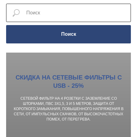
Поиск
СКИДКА НА СЕТЕВЫЕ ФИЛЬТРЫ С
USB - 25%
СЕТЕВОЙ ФИЛЬТР НА 4 РОЗЕТКИ С ЗАЗЕМЛЕНИЕ СО
ШТОРКАМИ, ПВС 3Х1,5, 3 И 5 МЕТРОВ, ЗАЩИТА ОТ
КОРОТКОГО ЗАМЫКАНИЯ, ПОВЫШЕННОГО НАПРЯЖЕНИЯ В
СЕТИ, ОТ ИМПУЛЬСНЫХ СКАЧКОВ, ОТ ВЫСОКОЧАСТОТНЫХ
ПОМЕХ, ОТ ПЕРЕГРЕВА.