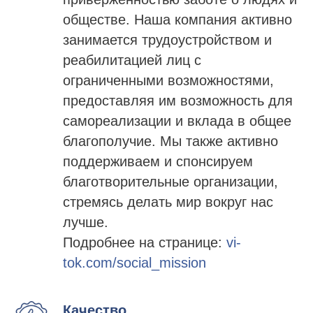
обществе. Наша компания активно
занимается трудоустройством и
реабилитацией лиц с
ограниченными возможностями,
предоставляя им возможность для
самореализации и вклада в общее
благополучие. Мы также активно
поддерживаем и спонсируем
благотворительные организации,
стремясь делать мир вокруг нас
лучше.
Подробнее на странице:
vi-
tok.com/social_mission
Качество