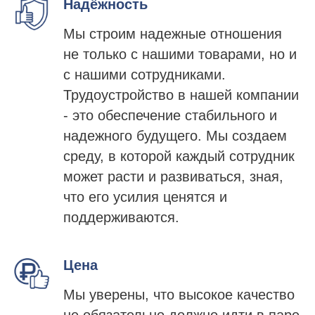
Надёжность
Мы строим надежные отношения
не только с нашими товарами, но и
с нашими сотрудниками.
Трудоустройство в нашей компании
- это обеспечение стабильного и
надежного будущего. Мы создаем
среду, в которой каждый сотрудник
может расти и развиваться, зная,
что его усилия ценятся и
поддерживаются.
Цена
Мы уверены, что высокое качество
не обязательно должно идти в паре