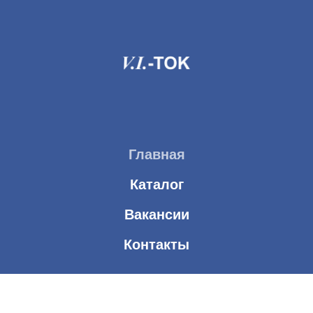
Главная
Каталог
Вакансии
Контакты