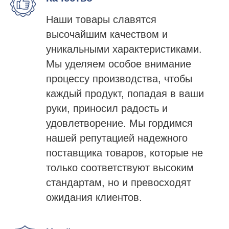
Наши товары славятся
высочайшим качеством и
уникальными характеристиками.
Мы уделяем особое внимание
процессу производства, чтобы
каждый продукт, попадая в ваши
руки, приносил радость и
удовлетворение. Мы гордимся
нашей репутацией надежного
поставщика товаров, которые не
только соответствуют высоким
стандартам, но и превосходят
ожидания клиентов.