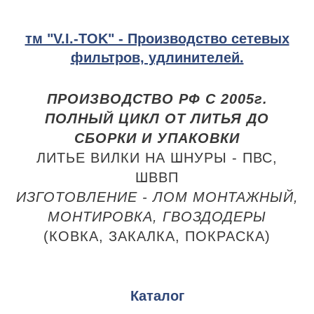
тм "V.I.-TOK" - Производство сетевых
фильтров, удлинителей.
ПРОИЗВОДСТВО РФ С 2005г.
ПОЛНЫЙ ЦИКЛ ОТ ЛИТЬЯ ДО
СБОРКИ И УПАКОВКИ
ЛИТЬЕ ВИЛКИ НА ШНУРЫ - ПВС,
ШВВП
ИЗГОТОВЛЕНИЕ - ЛОМ МОНТАЖНЫЙ,
МОНТИРОВКА, ГВОЗДОДЕРЫ
(КОВКА, ЗАКАЛКА, ПОКРАСКА)
Каталог