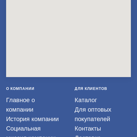
О КОМПАНИИ
ДЛЯ КЛИЕНТОВ
Главное о
Каталог
компании
Для оптовых
История компании
покупателей
Социальная
Контакты