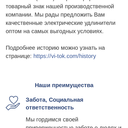
товарный знак нашей производственной
компании. Мы рады предложить Вам
качественные электрические удлинители
оптом на самых выгодных условиях.
Подробнее историю можно узнать на
странице:
https://vi-tok.com/history
Наши преимущества
Забота, Социальная
ответственность
Мы гордимся своей
приверженностью заботе о людях и