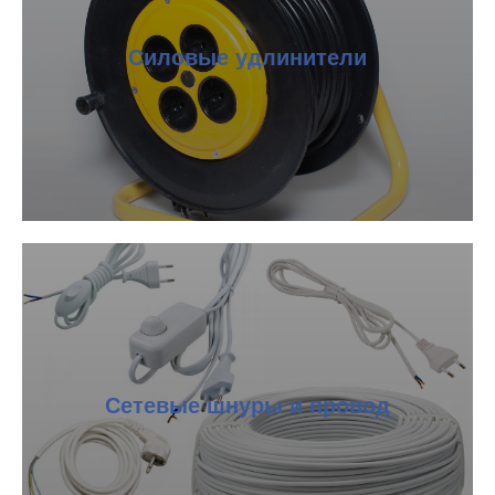
Силовые удлинители
Сетевые шнуры и провод